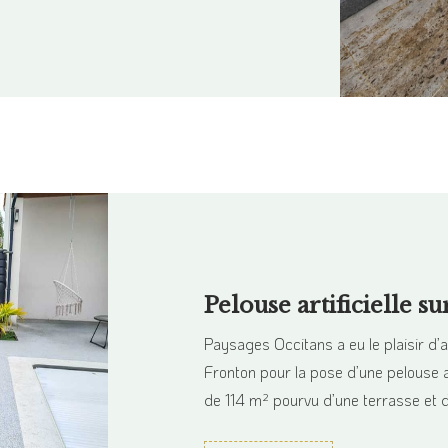
Pelouse artificielle 
Paysages Occitans a eu le plaisir d’
Fronton pour la pose d’une pelouse ar
de 114 m² pourvu d’une terrasse et d