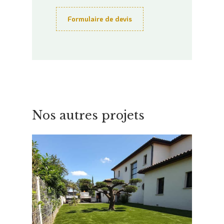
Formulaire de devis
Nos autres projets