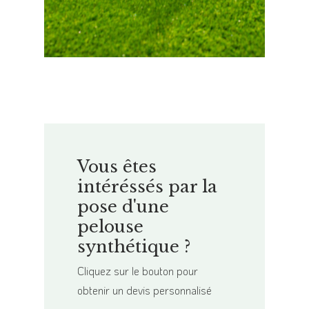
Vous êtes
intéréssés par la
pose d'une
pelouse
synthétique ?
Cliquez sur le bouton pour
obtenir un devis personnalisé