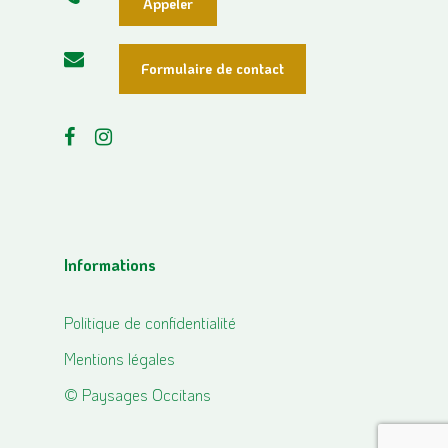
Appeler
Formulaire de contact
Informations
Politique de confidentialité
Mentions légales
© Paysages Occitans