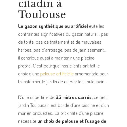
citadin à
Toulouse
Le gazon synthétique ou artificiel
évite les
contraintes significatives du gazon naturel : pas
de tonte, pas de traitement et de mauvaises
herbes, pas d’arrosage, pas de jaunissement…
il contribue aussi à maintenir une piscine
propre. C’est pourquoi nos clients ont fait le
choix d’une
pelouse artificielle
ornementale pour
transformer le jardin de ce pavillon Toulousain.
D’une superficie de
35 mètres carrés,
ce petit
jardin Toulousain est bordé d’une piscine et d’un
mur en briquettes. La proximité d’une piscine
nécessite
un choix de pelouse et l’usage de