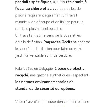
produits spécifiques
, à la fois
résistants à
l’eau, au chlore et au sel.
Les dalles de
piscine requièrent également un travail
minutieux de découpe et de finition pour un
rendu le plus naturel possible.
En travaillant sur le sens de la pose et les
détails de finition,
Paysages Occitans
apporte
le supplément d’illusion pour faire de votre
jardin un véritable écrin de verdure.
Fabriquées en Belgique,
à base de plastic
recyclé,
nos gazons synthétiques respectent
les normes environnementales et
standards de sécurité européens.
Vous rêvez d’une pelouse dense et verte, sans