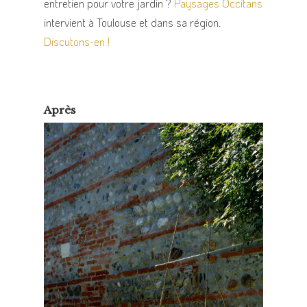
entretien pour votre jardin ?
Paysages Occitans
intervient à Toulouse et dans sa région.
Discutons-en !
Après