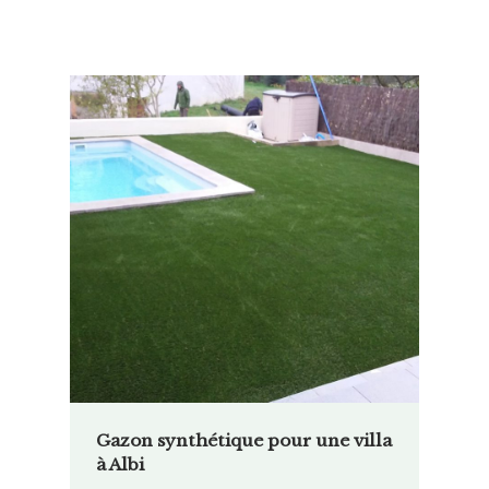
Gazon synthétique pour une villa
à Albi