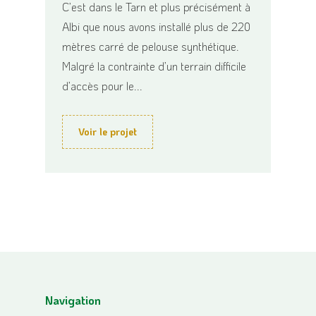
C’est dans le Tarn et plus précisément à
Albi que nous avons installé plus de 220
mètres carré de pelouse synthétique.
Malgré la contrainte d’un terrain difficile
d’accès pour le...
Voir le projet
Navigation