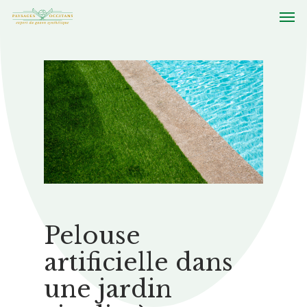
Pelouse
artificielle dans
une jardin