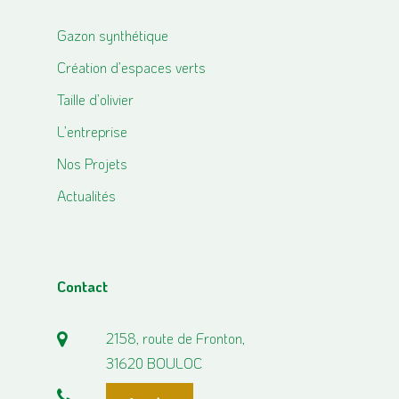
Gazon synthétique
Création d’espaces verts
Taille d’olivier
L’entreprise
Nos Projets
Actualités
Contact
2158, route de Fronton,
31620 BOULOC