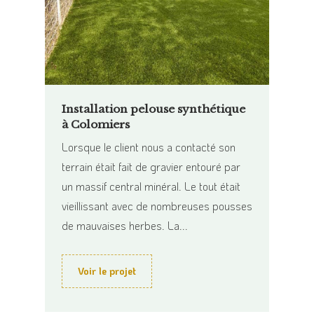
Installation pelouse synthétique
à Colomiers
Lorsque le client nous a contacté son
terrain était fait de gravier entouré par
un massif central minéral. Le tout était
vieillissant avec de nombreuses pousses
de mauvaises herbes. La...
Voir le projet