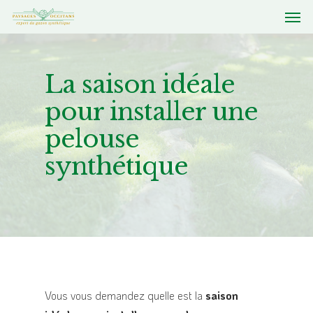
La saison idéale
pour installer une
pelouse
synthétique
Vous vous demandez quelle est la
saison