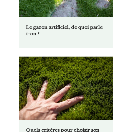
Le gazon artificiel, de quoi parle
t-on ?
Quels critères pour choisir son