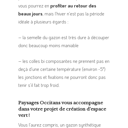
vous pourrez en
profiter au retour des
beaux jours
, mais l’hiver n’est pas la période
idéale à plusieurs égards :
– la semelle du gazon est très dure à découper
donc beaucoup moins maniable
– les colles bi composantes ne prennent pas en
deçà d’une certaine température (environ -5°)
les jonctions et fixations ne pourront donc pas
tenir s’il fait trop froid.
Paysages Occitans vous accompagne
dans votre projet de création d’espace
vert !
Vous l’aurez compris, un gazon synthétique