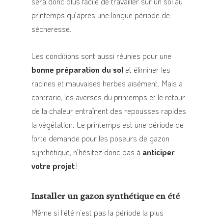
sera donc plus facile de travailler sur un sol au
printemps qu’après une longue période de
sécheresse.
Les conditions sont aussi réunies pour une
bonne préparation du sol
et éliminer les
racines et mauvaises herbes aisément. Mais a
contrario, les averses du printemps et le retour
de la chaleur entraînent des repousses rapides
la végétation. Le printemps est une période de
forte demande pour les poseurs de gazon
synthétique, n’hésitez donc pas à
anticiper
votre projet
!
Installer un gazon synthétique en été
Même si l’été n’est pas la période la plus