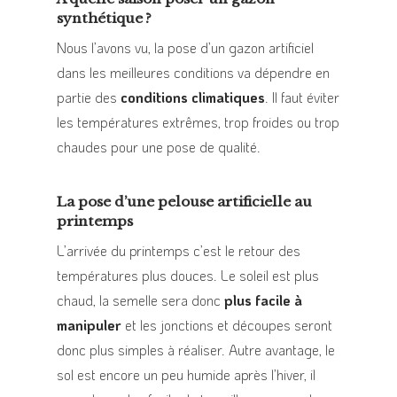
synthétique ?
Nous l’avons vu, la pose d’un gazon artificiel
dans les meilleures conditions va dépendre en
partie des
conditions climatiques
. Il faut éviter
les températures extrêmes, trop froides ou trop
chaudes pour une pose de qualité.
La pose d’une pelouse artificielle au
printemps
L’arrivée du printemps c’est le retour des
températures plus douces. Le soleil est plus
chaud, la semelle sera donc
plus facile à
manipuler
et les jonctions et découpes seront
donc plus simples à réaliser. Autre avantage, le
sol est encore un peu humide après l’hiver, il