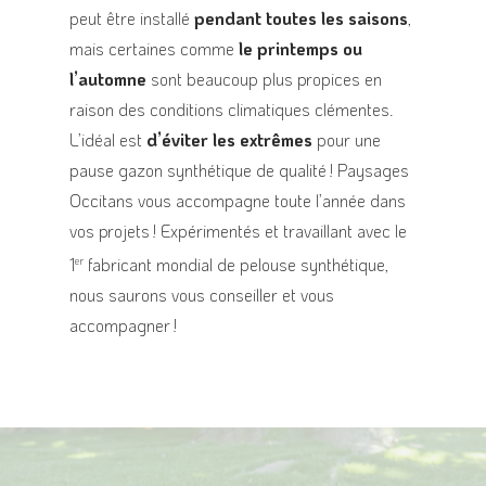
peut être installé
pendant toutes les saisons
,
mais certaines comme
le printemps ou
l’automne
sont beaucoup plus propices en
raison des conditions climatiques clémentes.
L’idéal est
d’éviter les extrêmes
pour une
pause gazon synthétique de qualité ! Paysages
Occitans vous accompagne toute l’année dans
vos projets ! Expérimentés et travaillant avec le
1
fabricant mondial de pelouse synthétique,
er
nous saurons vous conseiller et vous
accompagner !