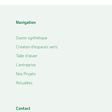
Navigation
Gazon synthétique
Création d’espaces verts
Taille d’olivier
L’entreprise
Nos Projets
Actualités
Contact