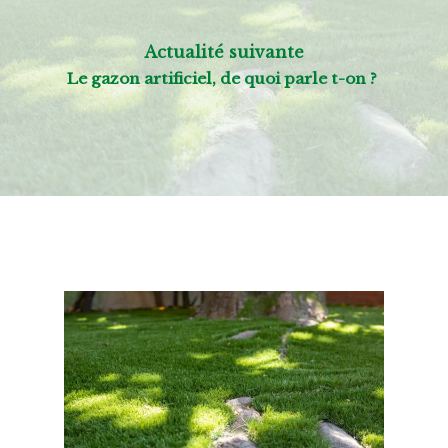
Actualité suivante
Le gazon artificiel, de quoi parle t-on ?
Nos autres actualités