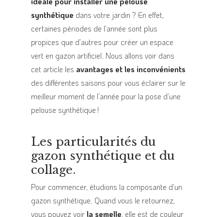
idéale pour installer une pelouse
synthétique
dans votre jardin ? En effet,
certaines périodes de l’année sont plus
propices que d’autres pour créer un espace
vert en gazon artificiel. Nous allons voir dans
cet article les
avantages et les inconvénients
des différentes saisons pour vous éclairer sur le
meilleur moment de l’année pour la pose d’une
pelouse synthétique !
Les particularités du
gazon synthétique et du
collage.
Pour commencer, étudions la composante d’un
gazon synthétique. Quand vous le retournez,
vous pouvez voir
la semelle
, elle est de couleur