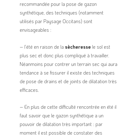
recommandée pour la pose de gazon
synthétique, des techniques (notamment
utilisés par Paysage Occitans) sont
envisageables :
– l’été en raison de la
sècheresse
le sol est
plus sec et donc plus compliqué à travailler.
Néanmoins pour contrer un terrain sec qui aura
tendance à se fissurer il existe des techniques
de pose de drains et de joints de dilatation très
efficaces.
– En plus de cette difficulté rencontrée en été il
faut savoir que le gazon synthétique a un
pouvoir de dilatation très important : par
moment il est possible de constater des