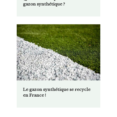
gazon synthétique ?
Le gazon synthétique se recycle
en France !