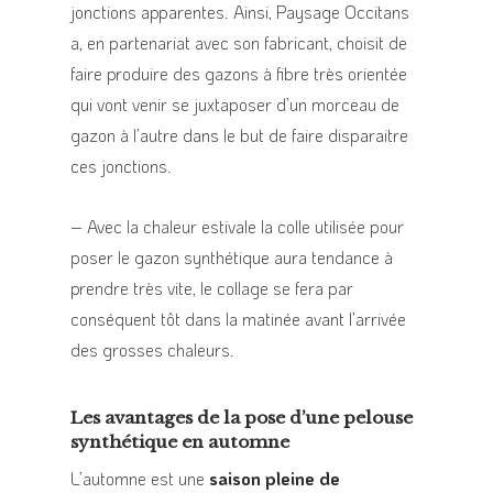
jonctions apparentes. Ainsi, Paysage Occitans
a, en partenariat avec son fabricant, choisit de
faire produire des gazons à fibre très orientée
qui vont venir se juxtaposer d’un morceau de
gazon à l’autre dans le but de faire disparaitre
ces jonctions.
– Avec la chaleur estivale la colle utilisée pour
poser le gazon synthétique aura tendance à
prendre très vite, le collage se fera par
conséquent tôt dans la matinée avant l’arrivée
des grosses chaleurs.
Les avantages de la pose d’une pelouse
synthétique en automne
L’automne est une
saison pleine de