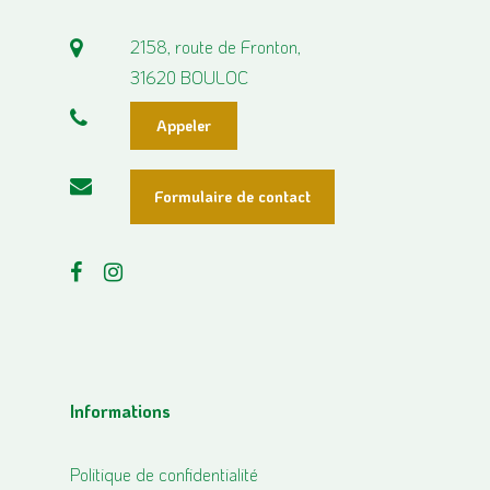
2158, route de Fronton,
31620 BOULOC
Appeler
Formulaire de contact
Informations
Politique de confidentialité