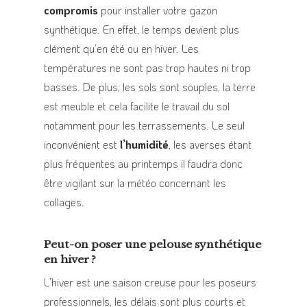
compromis
pour installer votre gazon
synthétique. En effet, le temps devient plus
clément qu’en été ou en hiver. Les
températures ne sont pas trop hautes ni trop
basses. De plus, les sols sont souples, la terre
est meuble et cela facilite le travail du sol
notamment pour les terrassements. Le seul
inconvénient est
l’humidité
, les averses étant
plus fréquentes au printemps il faudra donc
être vigilant sur la météo concernant les
collages.
Peut-on poser une pelouse synthétique
en hiver ?
L’hiver est une saison creuse pour les poseurs
professionnels, les délais sont plus courts et