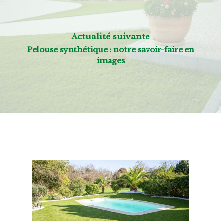
Actualité suivante
Pelouse synthétique : notre savoir-faire en
images
Nos autres actualités