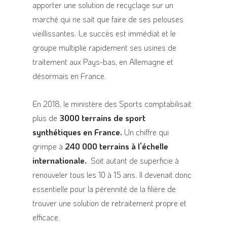
apporter une solution de recyclage sur un
marché qui ne sait que faire de ses pelouses
vieillissantes. Le succès est immédiat et le
groupe multiplie rapidement ses usines de
traitement aux Pays-bas, en Allemagne et
désormais en France.
En 2018, le ministère des Sports comptabilisait
plus de
3000 terrains de sport
synthétiques en France.
Un chiffre qui
grimpe à
240 000 terrains à l’échelle
internationale.
Soit autant de superficie à
renouveler tous les 10 à 15 ans. Il devenait donc
essentielle pour la pérennité de la filière de
trouver une solution de retraitement propre et
efficace.