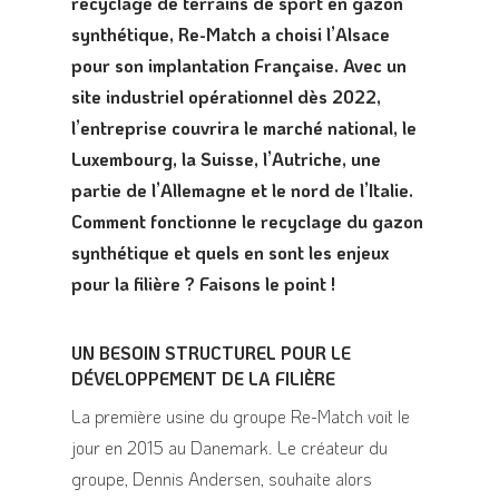
recyclage de terrains de sport en gazon
synthétique, Re-Match a choisi l’Alsace
pour son implantation Française. Avec un
site industriel opérationnel dès 2022,
l’entreprise couvrira le marché national, le
Luxembourg, la Suisse, l’Autriche, une
partie de l’Allemagne et le nord de l’Italie.
Comment fonctionne le recyclage du gazon
synthétique et quels en sont les enjeux
pour la filière ? Faisons le point !
UN BESOIN STRUCTUREL POUR LE
DÉVELOPPEMENT DE LA FILIÈRE
La première usine du groupe Re-Match voit le
jour en 2015 au Danemark. Le créateur du
groupe, Dennis Andersen, souhaite alors