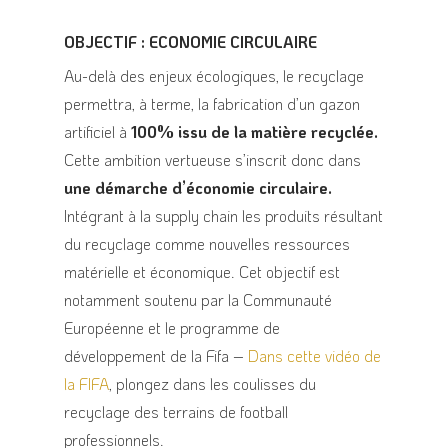
OBJECTIF : ECONOMIE CIRCULAIRE
Au-delà des enjeux écologiques, le recyclage
permettra, à terme, la fabrication d’un gazon
artificiel à
100% issu de la matière recyclée.
Cette ambition vertueuse s’inscrit donc dans
une démarche d’économie circulaire.
Intégrant à la supply chain les produits résultant
du recyclage comme nouvelles ressources
matérielle et économique. Cet objectif est
notamment soutenu par la Communauté
Européenne et le programme de
développement de la Fifa –
Dans cette vidéo de
la FIFA
, plongez dans les coulisses du
recyclage des terrains de football
professionnels.