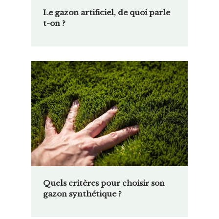
Le gazon artificiel, de quoi parle
t-on ?
Quels critères pour choisir son
gazon synthétique ?