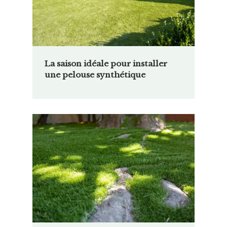
La saison idéale pour installer
une pelouse synthétique