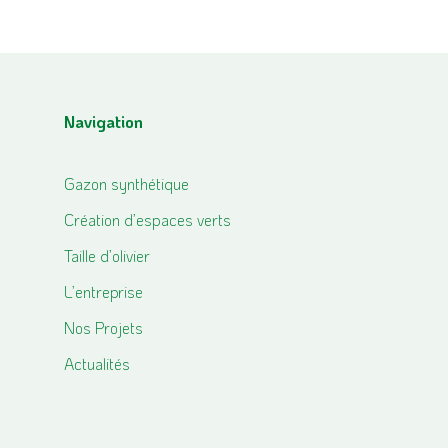
Navigation
Gazon synthétique
Création d’espaces verts
Taille d’olivier
L’entreprise
Nos Projets
Actualités