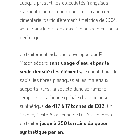
Jusqu’à présent, les collectivités françaises
n’avaient d’autres choix que l’incinération en
cimenterie, particulièrement émettrice de CO2 ;
voire, dans le pire des cas, l’enfouissement ou la
décharge.
Le traitement industriel développé par Re-
Match sépare
sans usage d’eau et par la
seule densité des éléments,
le caoutchouc, le
sable, les fibres plastiques et les matériaux
supports. Ainsi, la société danoise ramène
l’empreinte carbonne globale d’une pelouse
synthétique
de 417 à 17 tonnes de CO2.
En
France, l’unité Alsacienne de Re-Match prévoit
de traiter
jusqu’à 250 terrains de gazon
synthétique par an.