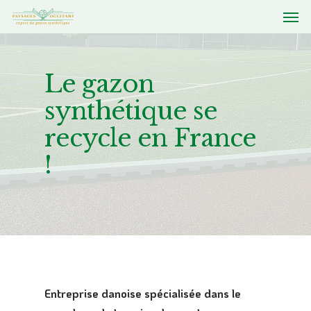
Le gazon
synthétique se
recycle en France
!
Entreprise danoise spécialisée dans le