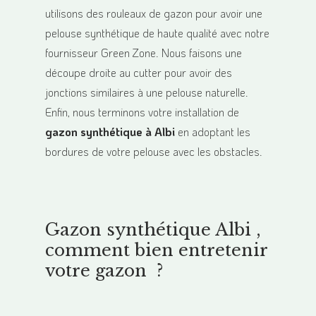
utilisons des rouleaux de gazon pour avoir une
pelouse synthétique de haute qualité avec notre
fournisseur Green Zone. Nous faisons une
découpe droite au cutter pour avoir des
jonctions similaires à une pelouse naturelle.
Enfin, nous terminons votre installation de
gazon synthétique à Albi
en adoptant les
bordures de votre pelouse avec les obstacles.
Gazon synthétique Albi ,
comment bien entretenir
votre gazon ?