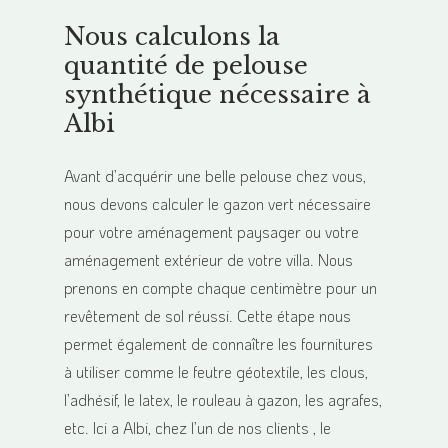
Nous calculons l
a
quantité de pelouse
synthétique nécessaire à
Albi
Avant d’acquérir une belle pelouse chez vous,
nous devons calculer le gazon vert nécessaire
pour votre aménagement paysager ou votre
aménagement extérieur de votre villa. Nous
prenons en compte chaque centimètre pour un
revêtement de sol réussi. Cette étape nous
permet également de connaître les fournitures
à utiliser comme le feutre géotextile, les clous,
l’adhésif, le latex, le rouleau à gazon, les agrafes,
etc. Ici a Albi, chez l’un de nos clients , le