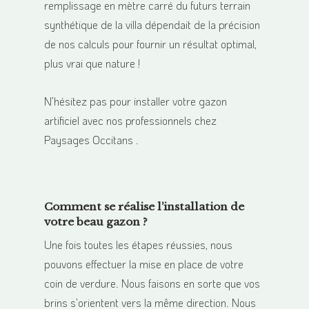
remplissage en mètre carré du futurs terrain
synthétique de la villa dépendait de la précision
de nos calculs pour fournir un résultat optimal,
plus vrai que nature !
N’hésitez pas pour installer votre gazon
artificiel avec nos professionnels chez
Paysages Occitans .
Comment se réalise l’installation de
votre beau gazon ?
Une fois toutes les étapes réussies, nous
pouvons effectuer la mise en place de votre
coin de verdure. Nous faisons en sorte que vos
brins s’orientent vers la même direction. Nous