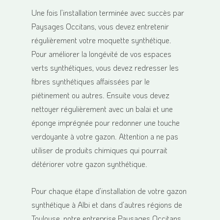
Une fois l’installation terminée avec succès par
Paysages Occitans, vous devez entretenir
régulièrement votre moquette synthétique.
Pour améliorer la longévité de vos espaces
verts synthétiques, vous devez redresser les
fibres synthétiques affaissées par le
piétinement ou autres. Ensuite vous devez
nettoyer régulièrement avec un balai et une
éponge imprégnée pour redonner une touche
verdoyante à votre gazon. Attention a ne pas
utiliser de produits chimiques qui pourrait
détériorer votre gazon synthétique.
Pour chaque étape d’installation de votre gazon
synthétique à Albi et dans d’autres régions de
Toulouse, notre entreprise Paysages Occitans