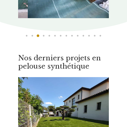
Nos derniers projets en
pelouse synthétique