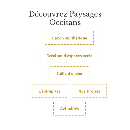
Découvrez Paysages
Occitans
Gazon synthétique
Création d’espaces verts
Taille d’olivier
L’entreprise
Nos Projets
Actualités