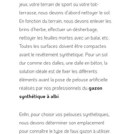
jeux, votre terrain de sport ou votre toit-
terrasse, nous devons d’abord nettoyer le sol.
En fonction du terrain, nous devons enlever les
brins d’herbe, effectuer un désherbage,
nettoyer les feuilles mortes avec un balai, etc.
Toutes les surfaces doivent être compactes
avant le revêtement synthétique. Pour un sol
dur comme des dalles, une dalle en béton, la
solution idéale est de fixer les différents
éléments avant la pose de pelouse artificielle
réalisés par nos professionnels du
gazon
synthétique à albi
.
Enfin, pour choisir vos pelouses synthétiques,
nous devons déterminer son emplacement
pour connaître le type de faux gazon à utiliser.