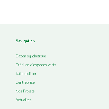
Navigation
Gazon synthétique
Création d’espaces verts
Taille d’olivier
L’entreprise
Nos Projets
Actualités