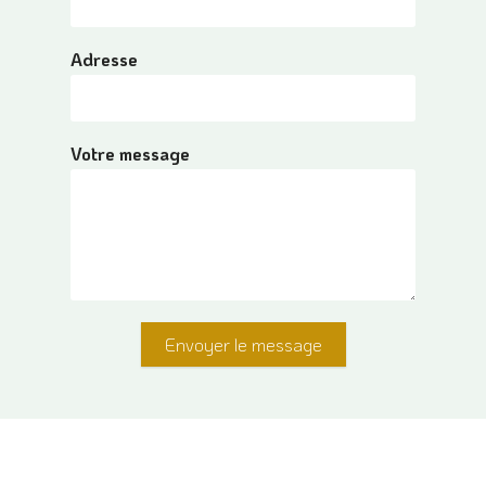
Adresse
Votre message
Envoyer le message