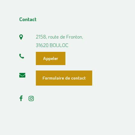
Contact
2158, route de Fronton,
31620 BOULOC
Appeler
Formulaire de contact