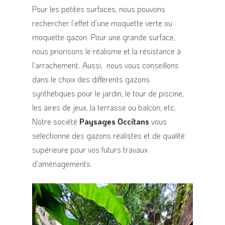
Pour les petites surfaces, nous pouvons
rechercher l’effet d’une moquette verte ou
moquette gazon. Pour une grande surface,
nous priorisons le réalisme et la résistance à
l’arrachement. Aussi, nous vous conseillons
dans le choix des différents gazons
synthétiques pour le jardin, le tour de piscine,
les aires de jeux, la terrasse ou balcon, etc.
Notre société
Paysages Occitans
vous
sélectionne des gazons réalistes et de qualité
supérieure pour vos futurs travaux
d’aménagements.