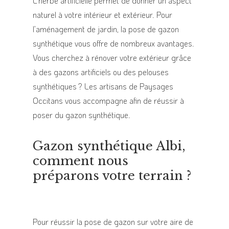
L’herbe artificielle permet de donner un aspect
naturel à votre intérieur et extérieur. Pour
l’aménagement de jardin, la pose de gazon
synthétique vous offre de nombreux avantages.
Vous cherchez à rénover votre extérieur grâce
à des gazons artificiels ou des pelouses
synthétiques ? Les artisans de Paysages
Occitans vous accompagne afin de réussir à
poser du gazon synthétique.
Gazon synthétique Albi,
comment nous
préparons votre terrain ?
Pour réussir la pose de gazon sur votre aire de