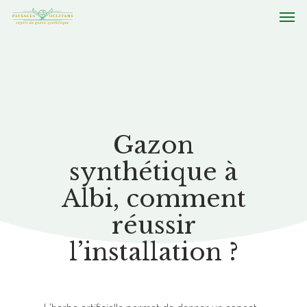
Gazon
synthétique à
Albi, comment
réussir
l’installation ?