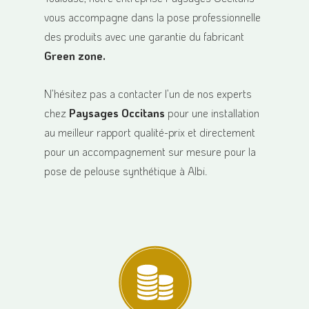
vous accompagne dans la pose professionnelle
des produits avec une garantie du fabricant
Green zone.
N’hésitez pas a contacter l’un de nos experts
chez
Paysages Occitans
pour une installation
au meilleur rapport qualité-prix et directement
pour un accompagnement sur mesure pour la
pose de pelouse synthétique à Albi.