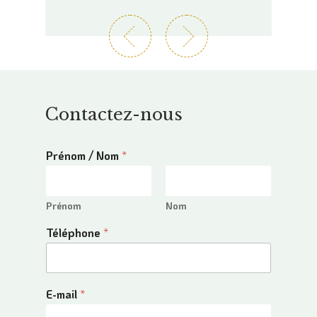
Contactez-nous
Prénom / Nom
*
Prénom
Nom
Téléphone
*
E-mail
*