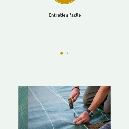
Entretien facile