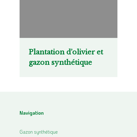
Plantation d’olivier et
gazon synthétique
Navigation
Gazon synthétique