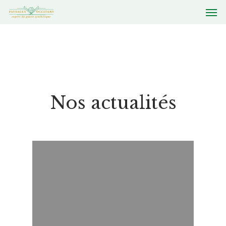
Nos actualités