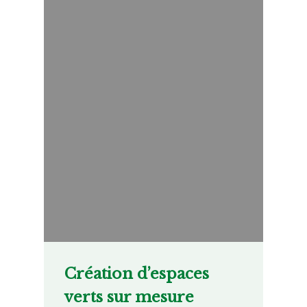
Création d’espaces
verts sur mesure