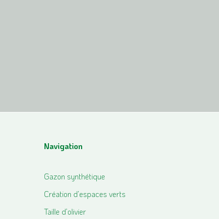
Navigation
Gazon synthétique
Création d’espaces verts
Taille d’olivier